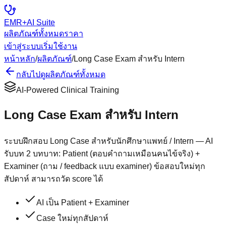
EMR+AI
Suite
ผลิตภัณฑ์ทั้งหมด
ราคา
เข้าสู่ระบบ
เริ่มใช้งาน
หน้าหลัก
/
ผลิตภัณฑ์
/
Long Case Exam สำหรับ Intern
กลับไปดูผลิตภัณฑ์ทั้งหมด
AI-Powered Clinical Training
Long Case Exam สำหรับ Intern
ระบบฝึกสอบ Long Case สำหรับนักศึกษาแพทย์ / Intern — AI
รับบท 2 บทบาท: Patient (ตอบคำถามเหมือนคนไข้จริง) +
Examiner (ถาม / feedback แบบ examiner) ข้อสอบใหม่ทุก
สัปดาห์ สามารถวัด score ได้
AI เป็น Patient + Examiner
Case ใหม่ทุกสัปดาห์