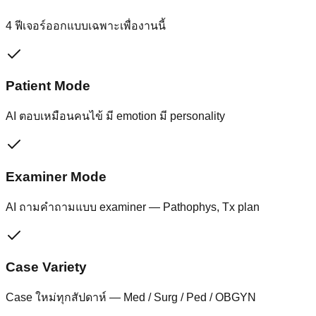
4
ฟีเจอร์ออกแบบเฉพาะเพื่องานนี้
Patient Mode
AI ตอบเหมือนคนไข้ มี emotion มี personality
Examiner Mode
AI ถามคำถามแบบ examiner — Pathophys, Tx plan
Case Variety
Case ใหม่ทุกสัปดาห์ — Med / Surg / Ped / OBGYN