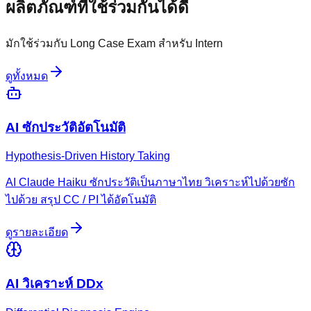
ผลิตภัณฑ์ที่ใช้ร่วมกันได้ดี
มักใช้ร่วมกับ
Long Case Exam สำหรับ Intern
ดูทั้งหมด
AI ซักประวัติอัตโนมัติ
Hypothesis-Driven History Taking
AI Claude Haiku ซักประวัติเป็นภาษาไทย วิเคราะห์ไปด้วยซัก
ไปด้วย สรุป CC / PI ได้อัตโนมัติ
ดูรายละเอียด
AI วิเคราะห์ DDx