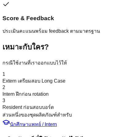
Score & Feedback
ประเมินคะแนนพร้อม feedback ตามมาตรฐาน
เหมาะกับใคร?
กรณีใช้งานที่เราออกแบบไว้ให้
1
Extern เตรียมสอบ Long Case
2
Intern ฝึกก่อน rotation
3
Resident ก่อนสอบบอร์ด
ส่วนหนึ่งของชุดผลิตภัณฑ์สำหรับ
นักศึกษาแพทย์ / Intern