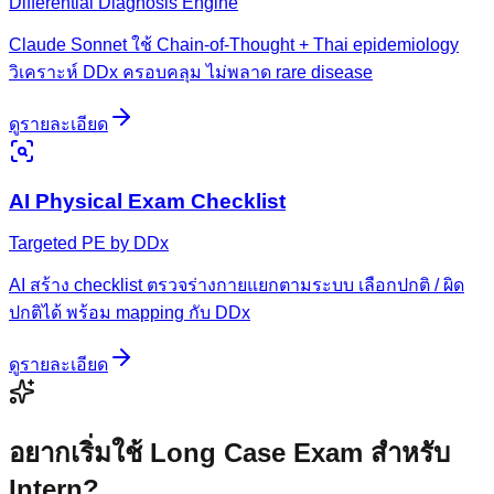
Differential Diagnosis Engine
Claude Sonnet ใช้ Chain-of-Thought + Thai epidemiology
วิเคราะห์ DDx ครอบคลุม ไม่พลาด rare disease
ดูรายละเอียด
AI Physical Exam Checklist
Targeted PE by DDx
AI สร้าง checklist ตรวจร่างกายแยกตามระบบ เลือกปกติ / ผิด
ปกติได้ พร้อม mapping กับ DDx
ดูรายละเอียด
อยากเริ่มใช้
Long Case Exam สำหรับ
Intern
?